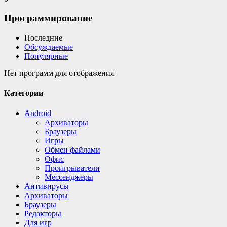
Программирование
Последние
Обсуждаемые
Популярные
Нет программ для отображения
Категории
Android
Архиваторы
Браузеры
Игры
Обмен файлами
Офис
Проигрыватели
Мессенджеры
Антивирусы
Архиваторы
Браузеры
Редакторы
Для игр