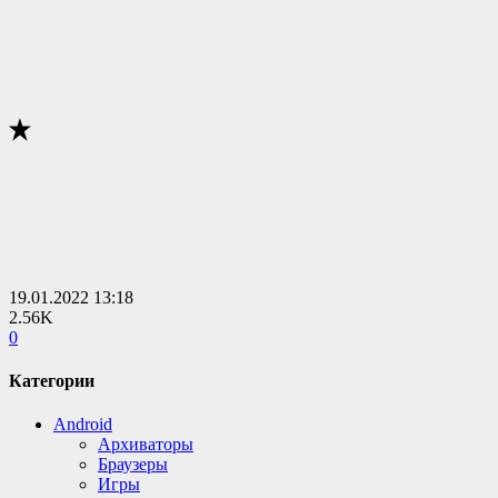
19.01.2022
13:18
2.56K
0
Категории
Android
Архиваторы
Браузеры
Игры