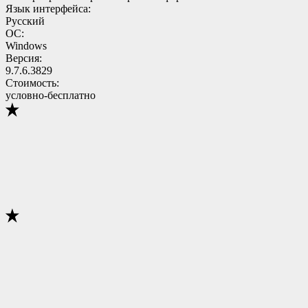
Язык интерфейса:
Русский
ОС:
Windows
Версия:
9.7.6.3829
Стоимость:
условно-бесплатно