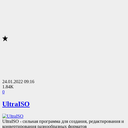
24.01.2022
09:16
1.84K
0
​UltraISO
UltraISO - сильная программа для создания, редактирования и
конвертирования разнообразных форматов