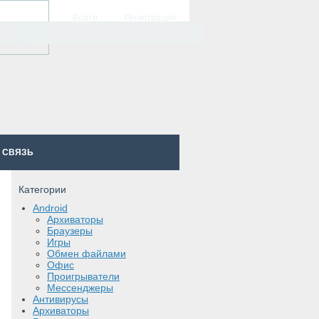
Войти
Регистрация
 СВЯЗЬ
Категории
Android
Архиваторы
Браузеры
Игры
Обмен файлами
Офис
Проигрыватели
Мессенджеры
Антивирусы
Архиваторы