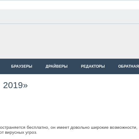
БРАУЗЕРЫ
ДРАЙВЕРЫ
РЕДАКТОРЫ
ОБРАТНАЯ
g 2019»
пространяется бесплатно, он имеет довольно широкие возможности,
т вирусных угроз.