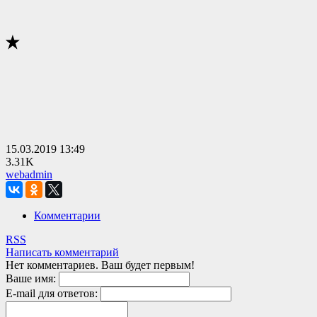
15.03.2019
13:49
3.31K
webadmin
Комментарии
RSS
Написать комментарий
Нет комментариев. Ваш будет первым!
Ваше имя:
E-mail для ответов: