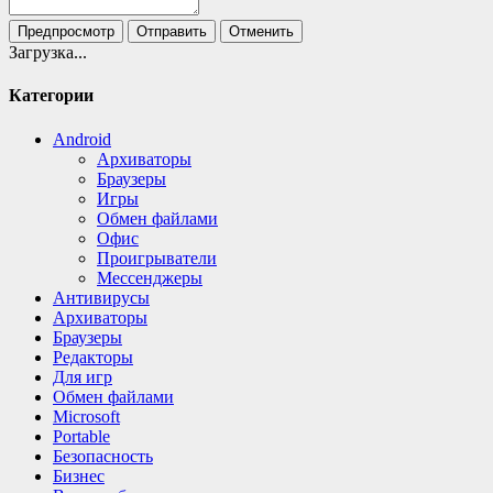
Предпросмотр
Отправить
Отменить
Загрузка...
Категории
Android
Архиваторы
Браузеры
Игры
Обмен файлами
Офис
Проигрыватели
Мессенджеры
Антивирусы
Архиваторы
Браузеры
Редакторы
Для игр
Обмен файлами
Microsoft
Portable
Безопасность
Бизнес